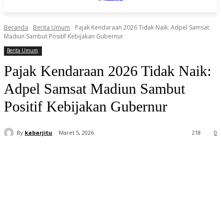
Beranda
Berita Umum
Pajak Kendaraan 2026 Tidak Naik: Adpel Samsat
Madiun Sambut Positif Kebijakan Gubernur
Berita Umum
Pajak Kendaraan 2026 Tidak Naik:
Adpel Samsat Madiun Sambut
Positif Kebijakan Gubernur
By
kabarjitu
Maret 5, 2026
218
0