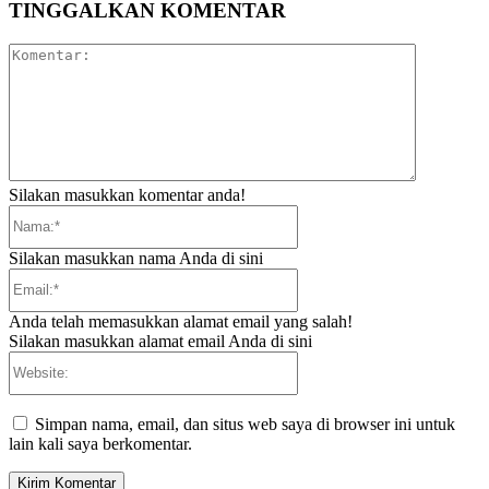
TINGGALKAN KOMENTAR
Komentar:
Silakan masukkan komentar anda!
Nama:*
Silakan masukkan nama Anda di sini
Email:*
Anda telah memasukkan alamat email yang salah!
Silakan masukkan alamat email Anda di sini
Website:
Simpan nama, email, dan situs web saya di browser ini untuk
lain kali saya berkomentar.