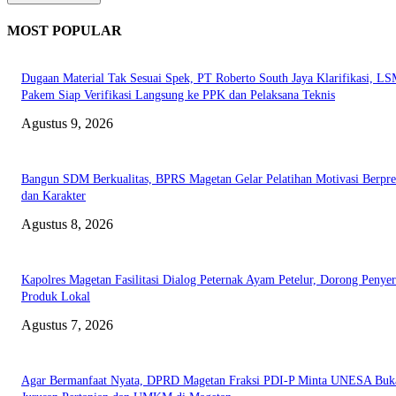
MOST POPULAR
Dugaan Material Tak Sesuai Spek, PT Roberto South Jaya Klarifikasi, L
Pakem Siap Verifikasi Langsung ke PPK dan Pelaksana Teknis
Agustus 9, 2026
Bangun SDM Berkualitas, BPRS Magetan Gelar Pelatihan Motivasi Berpres
dan Karakter
Agustus 8, 2026
Kapolres Magetan Fasilitasi Dialog Peternak Ayam Petelur, Dorong Penye
Produk Lokal
Agustus 7, 2026
Agar Bermanfaat Nyata, DPRD Magetan Fraksi PDI-P Minta UNESA Buk