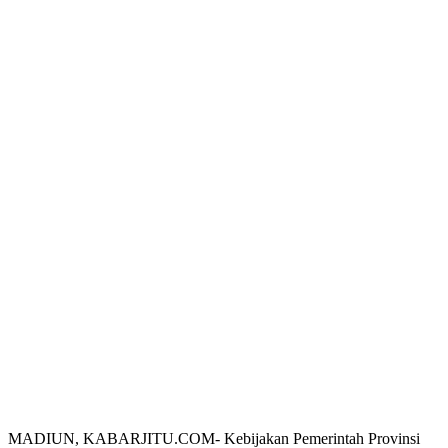
MADIUN, KABARJITU.COM- Kebijakan Pemerintah Provinsi