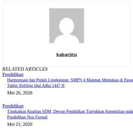
kabarjitu
RELATED ARTICLES
Pendidikan
Harmonisasi dan Peduli Lingkungan: SMPN 4 Magetan Memukau di Pawa
Takbir Keliling Idul Adha 1447 H
Mei 26, 2026
Pendidikan
Tingkatkan Kualitas SDM, Dewan Pendidikan Tunjukkan Kepedulian pad
Pendidikan Non Formal
Mei 21, 2026