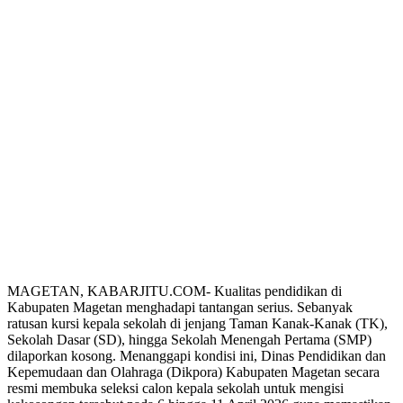
MAGETAN, KABARJITU.COM- Kualitas pendidikan di
Kabupaten Magetan menghadapi tantangan serius. Sebanyak
ratusan kursi kepala sekolah di jenjang Taman Kanak-Kanak (TK),
Sekolah Dasar (SD), hingga Sekolah Menengah Pertama (SMP)
dilaporkan kosong. Menanggapi kondisi ini, Dinas Pendidikan dan
Kepemudaan dan Olahraga (Dikpora) Kabupaten Magetan secara
resmi membuka seleksi calon kepala sekolah untuk mengisi