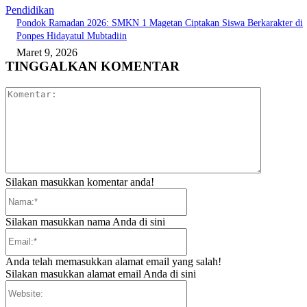
Pendidikan
Pondok Ramadan 2026: SMKN 1 Magetan Ciptakan Siswa Berkarakter di
Ponpes Hidayatul Mubtadiin
Maret 9, 2026
TINGGALKAN KOMENTAR
Komentar:
Silakan masukkan komentar anda!
Nama:*
Silakan masukkan nama Anda di sini
Email:*
Anda telah memasukkan alamat email yang salah!
Silakan masukkan alamat email Anda di sini
Website: