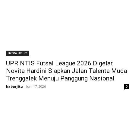
Berita Umum
UPRINTIS Futsal League 2026 Digelar,
Novita Hardini Siapkan Jalan Talenta Muda
Trenggalek Menuju Panggung Nasional
kabarjitu
-
Juni 17, 2026
0