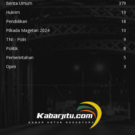
Berita Umum
379
Hukrim
19
Pendidikan
18
Pilkada Magetan 2024
10
TNI - Polri
9
Politik
8
Pemerintahan
5
Opini
3