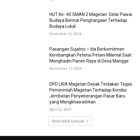
HUT Ke- 40 SMAN 2 Magetan Gelar Pawai
Budaya Bentuk Penghargaan Terhadap
Budaya Lokal
Desember 12, 2024
Pasangan Sujatno – Ida Berkomitmen
Kembangkan Petensi Petani Milenial Saat
Menghadiri Panen Raya di Desa Mangge
November 17, 2024
DPD LIRA Magetan Desak Tindakan Tegas
Pemerintah Magetan Terhadap Kondisi
Jembatan Penyeberangan Pasar Baru
yang Mengkhawatirkan
April 22, 2025
Muat lebih banyak