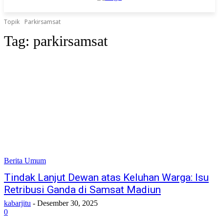
Topik
Parkirsamsat
Tag:
parkirsamsat
Berita Umum
Tindak Lanjut Dewan atas Keluhan Warga: Isu
Retribusi Ganda di Samsat Madiun
kabarjitu
-
Desember 30, 2025
0