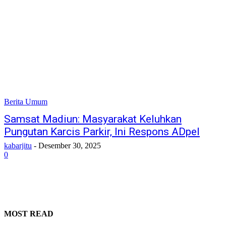
Berita Umum
Samsat Madiun: Masyarakat Keluhkan
Pungutan Karcis Parkir, Ini Respons ADpel
kabarjitu
-
Desember 30, 2025
0
MOST READ