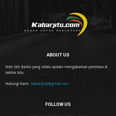
ABOUT US
Web Site Berita yang selalu update mengabarkan peristiwa di
sekitar kita.
Hubungi Kami :
kabarjitu8@gmail.com
FOLLOW US