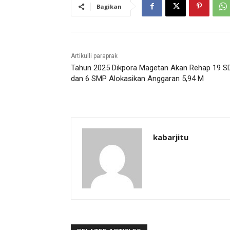
Bagikan
Artikulli paraprak
Tahun 2025 Dikpora Magetan Akan Rehap 19 S
dan 6 SMP Alokasikan Anggaran 5,94 M
kabarjitu