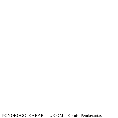
PONOROGO, KABARJITU.COM – Komisi Pemberantasan