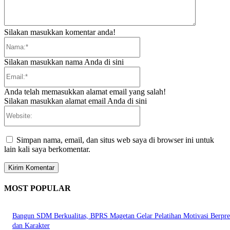
Silakan masukkan komentar anda!
Nama:*
Silakan masukkan nama Anda di sini
Email:*
Anda telah memasukkan alamat email yang salah!
Silakan masukkan alamat email Anda di sini
Website:
Simpan nama, email, dan situs web saya di browser ini untuk
lain kali saya berkomentar.
MOST POPULAR
Bangun SDM Berkualitas, BPRS Magetan Gelar Pelatihan Motivasi Berpres
dan Karakter