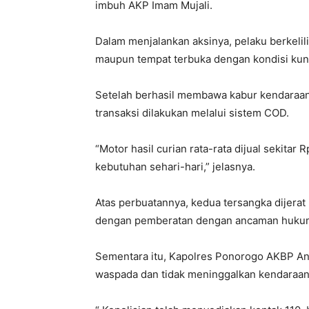
imbuh AKP Imam Mujali.
Dalam menjalankan aksinya, pelaku berkelil
maupun tempat terbuka dengan kondisi ku
Setelah berhasil membawa kabur kendaraan,
transaksi dilakukan melalui sistem COD.
“Motor hasil curian rata-rata dijual sekitar
kebutuhan sehari-hari,” jelasnya.
Atas perbuatannya, kedua tersangka dijerat
dengan pemberatan dengan ancaman hukuma
Sementara itu, Kapolres Ponorogo AKBP An
waspada dan tidak meninggalkan kendaraan