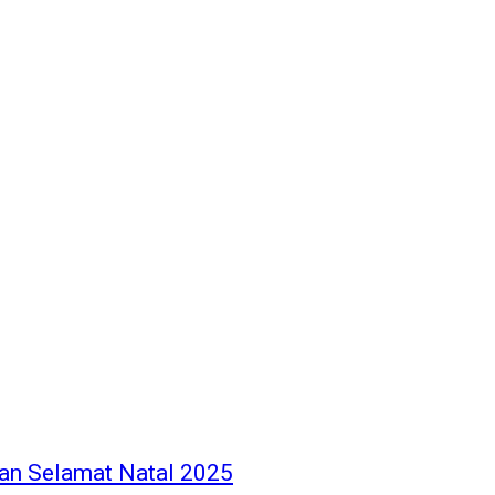
an Selamat Natal 2025