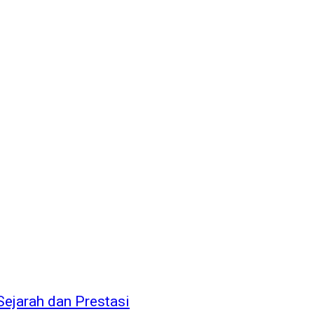
ejarah dan Prestasi