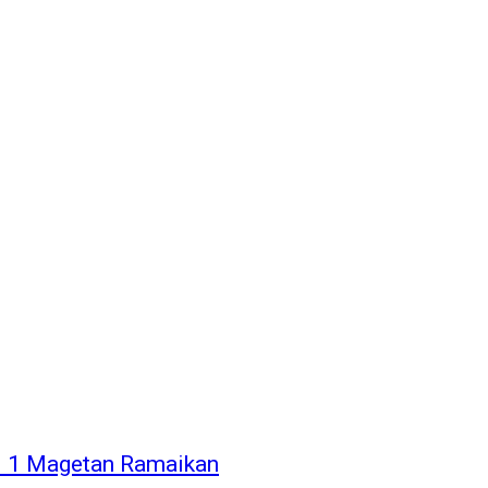
N 1 Magetan Ramaikan