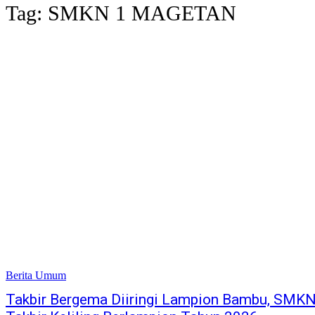
Tag:
SMKN 1 MAGETAN
Berita Umum
Takbir Bergema Diiringi Lampion Bambu, SMK