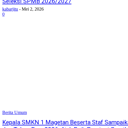
Seleksi SPMB 2026/2027
kabarjitu
-
Mei 2, 2026
0
Berita Umum
Kepala SMKN 1 Magetan Beserta Staf Sampaik