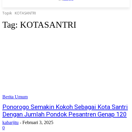
Topik
KOTASANTRI
Tag:
KOTASANTRI
Berita Umum
Ponorogo Semakin Kokoh Sebagai Kota Santri
Dengan Jumlah Pondok Pesantren Genap 120
kabarjitu
-
Februari 3, 2025
0