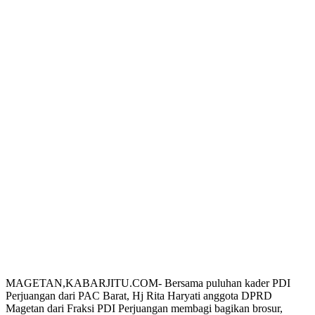
MAGETAN,KABARJITU.COM- Bersama puluhan kader PDI
Perjuangan dari PAC Barat, Hj Rita Haryati anggota DPRD
Magetan dari Fraksi PDI Perjuangan membagi bagikan brosur,