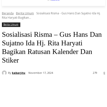
Beranda
Berita Umum
Sosialisasi Risma - Gus Hans Dan Sujatno Ida Hj.
Rita Haryati Bagikan...
Berita Umum
Sosialisasi Risma – Gus Hans Dan
Sujatno Ida Hj. Rita Haryati
Bagikan Ratusan Kalender Dan
Stiker
By
kabarjitu
November 17, 2024
279
0