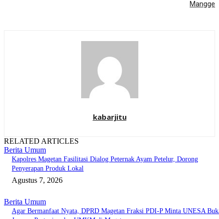
Mangge
kabarjitu
RELATED ARTICLES
Berita Umum
Kapolres Magetan Fasilitasi Dialog Peternak Ayam Petelur, Dorong
Penyerapan Produk Lokal
Agustus 7, 2026
Berita Umum
Agar Bermanfaat Nyata, DPRD Magetan Fraksi PDI-P Minta UNESA Buk