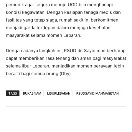
pemudik agar segera menuju UGD bila menghadapi
kondisi kegawatan. Dengan kesiapan tenaga medis dan
fasilitas yang tetap siaga, rumah sakit ini berkomitmen
menjadi garda terdepan dalam menjaga kesehatan
masyarakat selama momen Lebaran.
Dengan adanya langkah ini, RSUD dr. Sayidiman berharap
dapat memberikan rasa tenang dan aman bagi masyarakat
selama libur Lebaran, menjadikan momen perayaan lebih
berarti bagi semua orang.(Dhy)
TAGS
BUKA24JAM
LIBURLEBARAN
RSUDSAYIDIMANMAGETAN