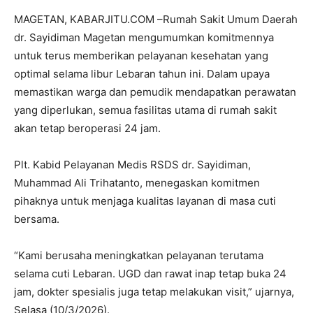
MAGETAN, KABARJITU.COM –Rumah Sakit Umum Daerah
dr. Sayidiman Magetan mengumumkan komitmennya
untuk terus memberikan pelayanan kesehatan yang
optimal selama libur Lebaran tahun ini. Dalam upaya
memastikan warga dan pemudik mendapatkan perawatan
yang diperlukan, semua fasilitas utama di rumah sakit
akan tetap beroperasi 24 jam.
Plt. Kabid Pelayanan Medis RSDS dr. Sayidiman,
Muhammad Ali Trihatanto, menegaskan komitmen
pihaknya untuk menjaga kualitas layanan di masa cuti
bersama.
“Kami berusaha meningkatkan pelayanan terutama
selama cuti Lebaran. UGD dan rawat inap tetap buka 24
jam, dokter spesialis juga tetap melakukan visit,” ujarnya,
Selasa (10/3/2026).