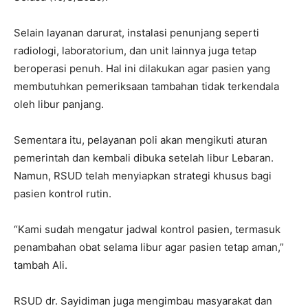
Selain layanan darurat, instalasi penunjang seperti
radiologi, laboratorium, dan unit lainnya juga tetap
beroperasi penuh. Hal ini dilakukan agar pasien yang
membutuhkan pemeriksaan tambahan tidak terkendala
oleh libur panjang.
Sementara itu, pelayanan poli akan mengikuti aturan
pemerintah dan kembali dibuka setelah libur Lebaran.
Namun, RSUD telah menyiapkan strategi khusus bagi
pasien kontrol rutin.
“Kami sudah mengatur jadwal kontrol pasien, termasuk
penambahan obat selama libur agar pasien tetap aman,”
tambah Ali.
RSUD dr. Sayidiman juga mengimbau masyarakat dan