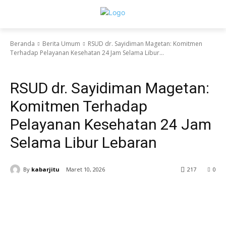
Beranda
Berita Umum
RSUD dr. Sayidiman Magetan: Komitmen
Terhadap Pelayanan Kesehatan 24 Jam Selama Libur...
Berita Umum
RSUD dr. Sayidiman Magetan:
Komitmen Terhadap
Pelayanan Kesehatan 24 Jam
Selama Libur Lebaran
By
kabarjitu
Maret 10, 2026
217
0