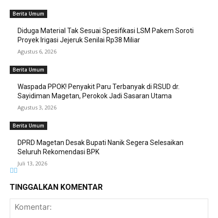
Berita Umum
Diduga Material Tak Sesuai Spesifikasi LSM Pakem Soroti
Proyek Irigasi Jejeruk Senilai Rp38 Miliar
Agustus 6, 2026
Berita Umum
Waspada PPOK! Penyakit Paru Terbanyak di RSUD dr.
Sayidiman Magetan, Perokok Jadi Sasaran Utama
Agustus 3, 2026
Berita Umum
DPRD Magetan Desak Bupati Nanik Segera Selesaikan
Seluruh Rekomendasi BPK
Juli 13, 2026
TINGGALKAN KOMENTAR