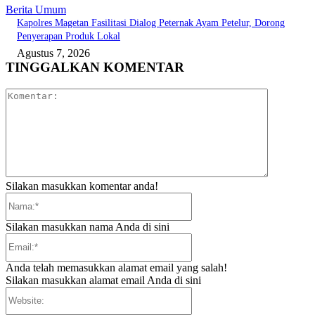
Berita Umum
Kapolres Magetan Fasilitasi Dialog Peternak Ayam Petelur, Dorong
Penyerapan Produk Lokal
Agustus 7, 2026
TINGGALKAN KOMENTAR
Komentar:
Silakan masukkan komentar anda!
Nama:*
Silakan masukkan nama Anda di sini
Email:*
Anda telah memasukkan alamat email yang salah!
Silakan masukkan alamat email Anda di sini
Website: