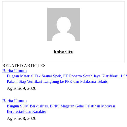
kabarjitu
RELATED ARTICLES
Berita Umum
Dugaan Material Tak Sesuai Spek, PT Roberto South Jaya Klarifikasi, L
Pakem Siap Verifikasi Langsung ke PPK dan Pelaksana Teknis
Agustus 9, 2026
Berita Umum
Bangun SDM Berkualitas, BPRS Magetan Gelar Pelatihan Motivasi
Berprestasi dan Karakter
Agustus 8, 2026