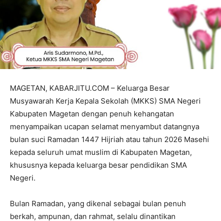
MAGETAN, KABARJITU.COM – Keluarga Besar
Musyawarah Kerja Kepala Sekolah (MKKS) SMA Negeri
Kabupaten Magetan dengan penuh kehangatan
menyampaikan ucapan selamat menyambut datangnya
bulan suci Ramadan 1447 Hijriah atau tahun 2026 Masehi
kepada seluruh umat muslim di Kabupaten Magetan,
khususnya kepada keluarga besar pendidikan SMA
Negeri.
Bulan Ramadan, yang dikenal sebagai bulan penuh
berkah, ampunan, dan rahmat, selalu dinantikan