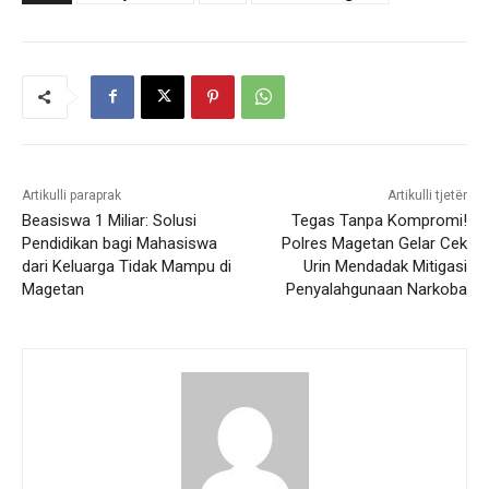
Artikulli paraprak
Artikulli tjetër
Beasiswa 1 Miliar: Solusi
Tegas Tanpa Kompromi!
Pendidikan bagi Mahasiswa
Polres Magetan Gelar Cek
dari Keluarga Tidak Mampu di
Urin Mendadak Mitigasi
Magetan
Penyalahgunaan Narkoba