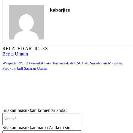
kabarjitu
RELATED ARTICLES
Berita Umum
Waspada PPOK! Penyakit Paru Terbanyak di RSUD dr. Sayidiman Magetan,
Perokok Jadi Sasaran Utama
Silakan masukkan komentar anda!
Nama:*
Silakan masukkan nama Anda di sini
Email:*