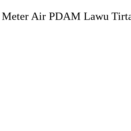
era Meter Air PDAM Lawu Tirt