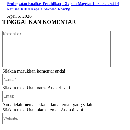
Peningkatan Kualitas Pendidikan, Dikpora Magetan Buka Seleksi Isi
Ratusan Kursi Kepala Sekolah Kosong
April 5, 2026
TINGGALKAN KOMENTAR
Komentar:
Silakan masukkan komentar anda!
Nama:*
Silakan masukkan nama Anda di sini
Email:*
Anda telah memasukkan alamat email yang salah!
Silakan masukkan alamat email Anda di sini
Website: