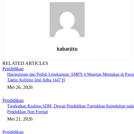
kabarjitu
RELATED ARTICLES
Pendidikan
Harmonisasi dan Peduli Lingkungan: SMPN 4 Magetan Memukau di Pawa
Takbir Keliling Idul Adha 1447 H
Mei 26, 2026
Pendidikan
Tingkatkan Kualitas SDM, Dewan Pendidikan Tunjukkan Kepedulian pad
Pendidikan Non Formal
Mei 21, 2026
Pendidikan