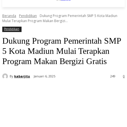
Beranda
Pendidikan
Dukung Program Pemerintah SMP 5 Kota Madiun
Mulai Terapkan Program Makan Bergizi...
Pendidikan
Dukung Program Pemerintah SMP
5 Kota Madiun Mulai Terapkan
Program Makan Bergizi Gratis
By
kabarjitu
Januari 6, 2025
249
0