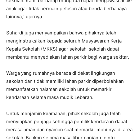
sekolah. Kami berharap orang tua dapat mengawasi anak-
anak agar tidak bermain petasan atau benda berbahaya
lainnya,” ujarnya.
Suhardi juga menyampaikan bahwa pihaknya telah
menginstruksikan kepada seluruh Musyawarah Kerja
Kepala Sekolah (MKKS) agar sekolah-sekolah dapat
membantu menyediakan lahan parkir bagi warga sekitar.
Warga yang rumahnya berada di dekat lingkungan
sekolah dan tidak memiliki lahan parkir diperbolehkan
memanfaatkan halaman sekolah untuk memarkir
kendaraan selama masa mudik Lebaran.
Untuk menjamin keamanan, pihak sekolah juga telah
menyiapkan penjaga sehingga pemilik kendaraan dapat
merasa aman dan nyaman saat memarkir mobilnya di area
sekolah. Bahkan selama masa libur panjang, pintu