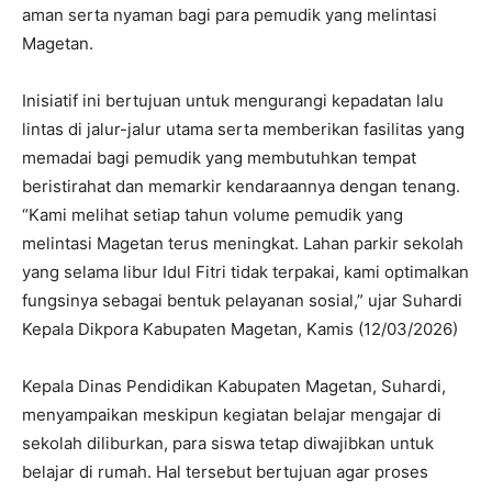
aman serta nyaman bagi para pemudik yang melintasi
Magetan.
Inisiatif ini bertujuan untuk mengurangi kepadatan lalu
lintas di jalur-jalur utama serta memberikan fasilitas yang
memadai bagi pemudik yang membutuhkan tempat
beristirahat dan memarkir kendaraannya dengan tenang.
“Kami melihat setiap tahun volume pemudik yang
melintasi Magetan terus meningkat. Lahan parkir sekolah
yang selama libur Idul Fitri tidak terpakai, kami optimalkan
fungsinya sebagai bentuk pelayanan sosial,” ujar Suhardi
Kepala Dikpora Kabupaten Magetan, Kamis (12/03/2026)
Kepala Dinas Pendidikan Kabupaten Magetan, Suhardi,
menyampaikan meskipun kegiatan belajar mengajar di
sekolah diliburkan, para siswa tetap diwajibkan untuk
belajar di rumah. Hal tersebut bertujuan agar proses