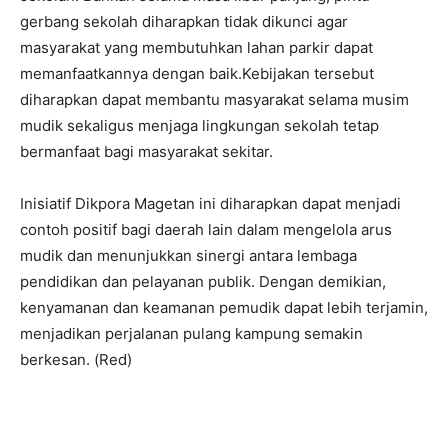
gerbang sekolah diharapkan tidak dikunci agar
masyarakat yang membutuhkan lahan parkir dapat
memanfaatkannya dengan baik.Kebijakan tersebut
diharapkan dapat membantu masyarakat selama musim
mudik sekaligus menjaga lingkungan sekolah tetap
bermanfaat bagi masyarakat sekitar.
Inisiatif Dikpora Magetan ini diharapkan dapat menjadi
contoh positif bagi daerah lain dalam mengelola arus
mudik dan menunjukkan sinergi antara lembaga
pendidikan dan pelayanan publik. Dengan demikian,
kenyamanan dan keamanan pemudik dapat lebih terjamin,
menjadikan perjalanan pulang kampung semakin
berkesan. (Red)