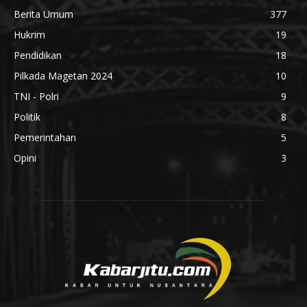
Berita Umum
377
Hukrim
19
Pendidikan
18
Pilkada Magetan 2024
10
TNI - Polri
9
Politik
8
Pemerintahan
5
Opini
3