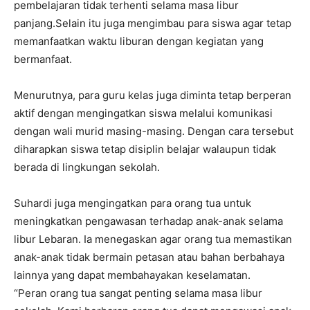
pembelajaran tidak terhenti selama masa libur
panjang.Selain itu juga mengimbau para siswa agar tetap
memanfaatkan waktu liburan dengan kegiatan yang
bermanfaat.
Menurutnya, para guru kelas juga diminta tetap berperan
aktif dengan mengingatkan siswa melalui komunikasi
dengan wali murid masing-masing. Dengan cara tersebut
diharapkan siswa tetap disiplin belajar walaupun tidak
berada di lingkungan sekolah.
Suhardi juga mengingatkan para orang tua untuk
meningkatkan pengawasan terhadap anak-anak selama
libur Lebaran. Ia menegaskan agar orang tua memastikan
anak-anak tidak bermain petasan atau bahan berbahaya
lainnya yang dapat membahayakan keselamatan.
“Peran orang tua sangat penting selama masa libur