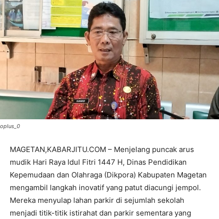
oplus_0
MAGETAN,KABARJITU.COM – Menjelang puncak arus
mudik Hari Raya Idul Fitri 1447 H, Dinas Pendidikan
Kepemudaan dan Olahraga (Dikpora) Kabupaten Magetan
mengambil langkah inovatif yang patut diacungi jempol.
Mereka menyulap lahan parkir di sejumlah sekolah
menjadi titik-titik istirahat dan parkir sementara yang