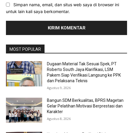
Simpan nama, email, dan situs web saya di browser ini
untuk lain kali saya berkomentar.
MOST POPULAR
Dugaan Material Tak Sesuai Spek, PT
Roberto South Jaya Klarifikasi, LSM
Pakem Siap Verifikasi Langsung ke PPK
dan Pelaksana Teknis
Agustus 9, 2026
Bangun SDM Berkualitas, BPRS Magetan
Gelar Pelatihan Motivasi Berprestasi dan
Karakter
Agustus 8, 2026