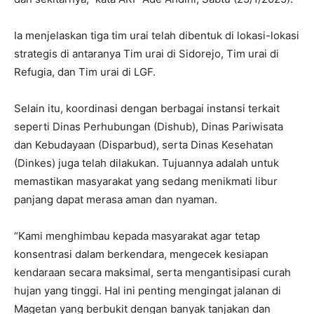
Ia menjelaskan tiga tim urai telah dibentuk di lokasi-lokasi
strategis di antaranya Tim urai di Sidorejo, Tim urai di
Refugia, dan Tim urai di LGF.
Selain itu, koordinasi dengan berbagai instansi terkait
seperti Dinas Perhubungan (Dishub), Dinas Pariwisata
dan Kebudayaan (Disparbud), serta Dinas Kesehatan
(Dinkes) juga telah dilakukan. Tujuannya adalah untuk
memastikan masyarakat yang sedang menikmati libur
panjang dapat merasa aman dan nyaman.
“Kami menghimbau kepada masyarakat agar tetap
konsentrasi dalam berkendara, mengecek kesiapan
kendaraan secara maksimal, serta mengantisipasi curah
hujan yang tinggi. Hal ini penting mengingat jalanan di
Magetan yang berbukit dengan banyak tanjakan dan