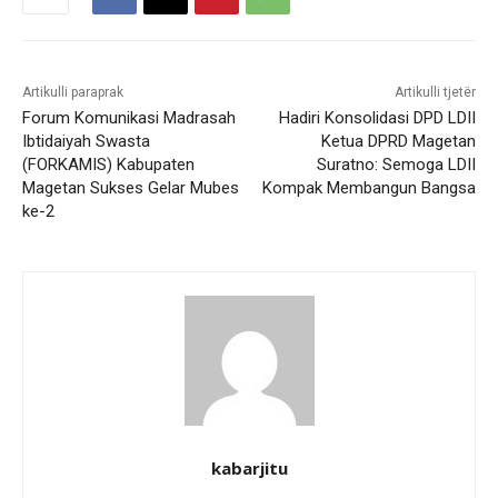
Artikulli paraprak
Artikulli tjetër
Forum Komunikasi Madrasah
Hadiri Konsolidasi DPD LDII
Ibtidaiyah Swasta
Ketua DPRD Magetan
(FORKAMIS) Kabupaten
Suratno: Semoga LDII
Magetan Sukses Gelar Mubes
Kompak Membangun Bangsa
ke-2
kabarjitu