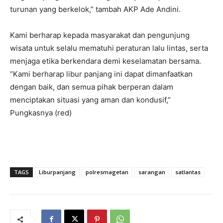
turunan yang berkelok,” tambah AKP Ade Andini.
Kami berharap kepada masyarakat dan pengunjung
wisata untuk selalu mematuhi peraturan lalu lintas, serta
menjaga etika berkendara demi keselamatan bersama.
“Kami berharap libur panjang ini dapat dimanfaatkan
dengan baik, dan semua pihak berperan dalam
menciptakan situasi yang aman dan kondusif,”
Pungkasnya (red)
TAGS
Liburpanjang
polresmagetan
sarangan
satlantas