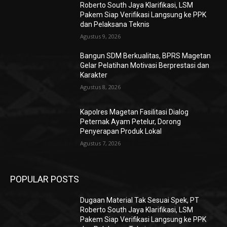
Roberto South Jaya Klarifikasi, LSM
Pakem Siap Verifikasi Langsung ke PPK
dan Pelaksana Teknis
Agustus 9, 2026
Bangun SDM Berkualitas, BPRS Magetan
Gelar Pelatihan Motivasi Berprestasi dan
Karakter
Agustus 8, 2026
Kapolres Magetan Fasilitasi Dialog
Peternak Ayam Petelur, Dorong
Penyerapan Produk Lokal
Agustus 7, 2026
POPULAR POSTS
Dugaan Material Tak Sesuai Spek, PT
Roberto South Jaya Klarifikasi, LSM
Pakem Siap Verifikasi Langsung ke PPK