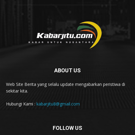
ABOUT US
Web Site Berita yang selalu update mengabarkan peristiwa di
sekitar kita.
Hubungi Kami :
kabarjitu8@gmail.com
FOLLOW US