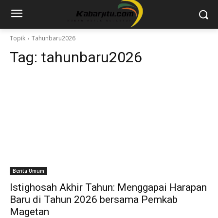
Topik
Tahunbaru2026
Tag:
tahunbaru2026
Berita Umum
Istighosah Akhir Tahun: Menggapai Harapan
Baru di Tahun 2026 bersama Pemkab
Magetan