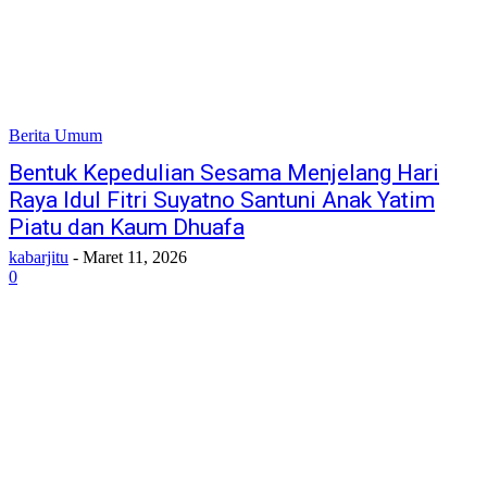
Berita Umum
Bentuk Kepedulian Sesama Menjelang Hari
Raya Idul Fitri Suyatno Santuni Anak Yatim
Piatu dan Kaum Dhuafa
kabarjitu
-
Maret 11, 2026
0