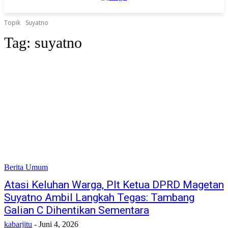
Topik
Suyatno
Tag:
suyatno
Berita Umum
Atasi Keluhan Warga, Plt Ketua DPRD Magetan
Suyatno Ambil Langkah Tegas: Tambang
Galian C Dihentikan Sementara
kabarjitu
-
Juni 4, 2026