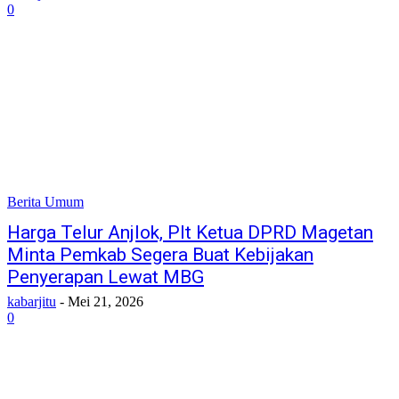
0
Berita Umum
Harga Telur Anjlok, Plt Ketua DPRD Magetan
Minta Pemkab Segera Buat Kebijakan
Penyerapan Lewat MBG
kabarjitu
-
Mei 21, 2026
0