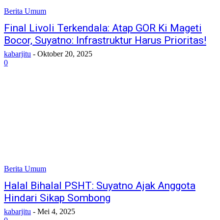
Berita Umum
Final Livoli Terkendala: Atap GOR Ki Mageti
Bocor, Suyatno: Infrastruktur Harus Prioritas!
kabarjitu
-
Oktober 20, 2025
0
Berita Umum
Halal Bihalal PSHT: Suyatno Ajak Anggota
Hindari Sikap Sombong
kabarjitu
-
Mei 4, 2025