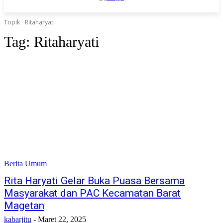
Topik
Ritaharyati
Tag:
Ritaharyati
Berita Umum
Rita Haryati Gelar Buka Puasa Bersama
Masyarakat dan PAC Kecamatan Barat
Magetan
kabarjitu
-
Maret 22, 2025