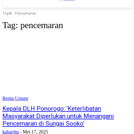
Topik
Pencemaran
Tag:
pencemaran
Berita Umum
Kepala DLH Ponorogo: ‘Keterlibatan
Masyarakat Diperlukan untuk Menangani
Pencemaran di Sungai Sooko’
kabarjitu
-
Mei 17, 2025