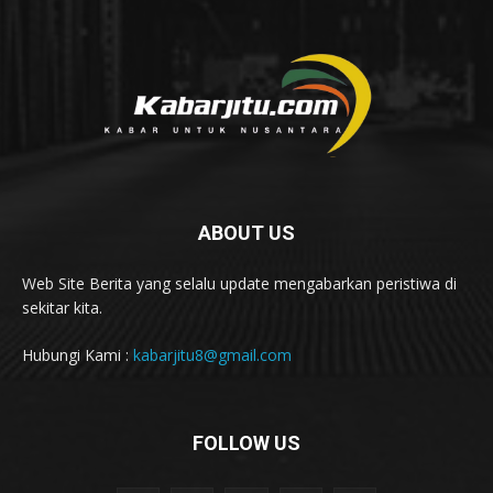
ABOUT US
Web Site Berita yang selalu update mengabarkan peristiwa di
sekitar kita.
Hubungi Kami :
kabarjitu8@gmail.com
FOLLOW US