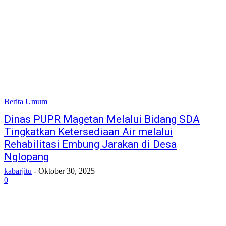
Berita Umum
Dinas PUPR Magetan Melalui Bidang SDA
Tingkatkan Ketersediaan Air melalui
Rehabilitasi Embung Jarakan di Desa
Nglopang
kabarjitu
-
Oktober 30, 2025
0