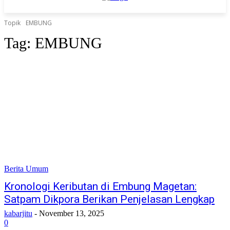
Topik
EMBUNG
Tag:
EMBUNG
Berita Umum
Kronologi Keributan di Embung Magetan:
Satpam Dikpora Berikan Penjelasan Lengkap
kabarjitu
-
November 13, 2025
0