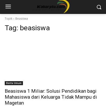
Topik
Beasiswa
Tag:
beasiswa
Berita Umum
Beasiswa 1 Miliar: Solusi Pendidikan bagi
Mahasiswa dari Keluarga Tidak Mampu di
Magetan