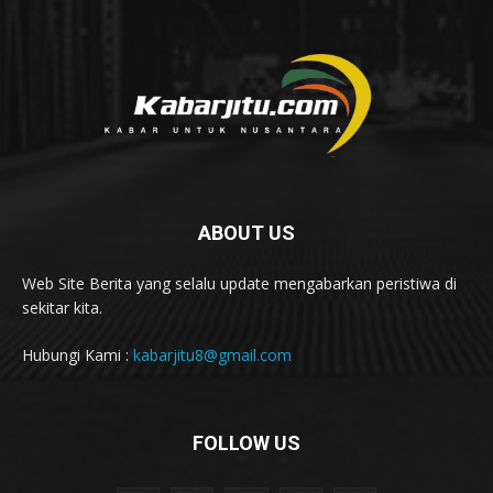
ABOUT US
Web Site Berita yang selalu update mengabarkan peristiwa di
sekitar kita.
Hubungi Kami :
kabarjitu8@gmail.com
FOLLOW US