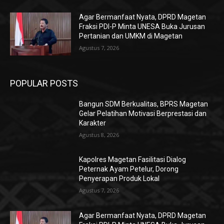
Agar Bermanfaat Nyata, DPRD Magetan
Fraksi PDI-P Minta UNESA Buka Jurusan
Pertanian dan UMKM di Magetan
Agustus 7, 2026
POPULAR POSTS
Bangun SDM Berkualitas, BPRS Magetan
Gelar Pelatihan Motivasi Berprestasi dan
Karakter
Agustus 8, 2026
Kapolres Magetan Fasilitasi Dialog
Peternak Ayam Petelur, Dorong
Penyerapan Produk Lokal
Agustus 7, 2026
Agar Bermanfaat Nyata, DPRD Magetan